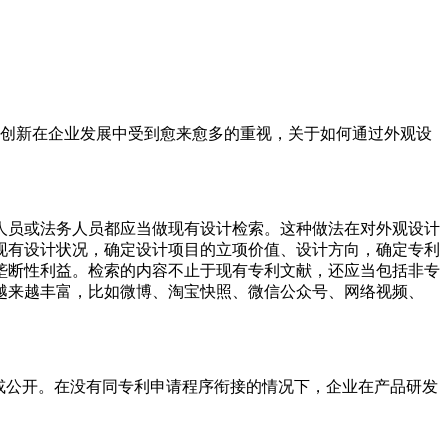
创新在企业发展中受到愈来愈多的重视，关于如何通过外观设
员或法务人员都应当做现有设计检索。这种做法在对外观设计
现有设计状况，确定设计项目的立项价值、设计方向，确定专利
垄断性利益。检索的内容不止于现有专利文献，还应当包括非专
越来越丰富，比如微博、淘宝快照、微信公众号、网络视频、
或公开。在没有同专利申请程序衔接的情况下，企业在产品研发