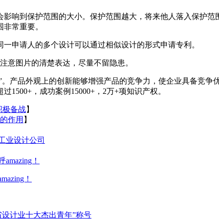
影响到保护范围的大小。保护范围越大，将来他人落入保护范围
围非常重要。
一申请人的多个设计可以通过相似设计的形式申请专利。
注意图片的清楚表达，尽量不留隐患。
”。产品外观上的创新能够增强产品的竞争力，使企业具备竞争
00+，成功案例15000+，2万+项知识产权。
积极备战
】
的作用
】
工业设计公司
zing！