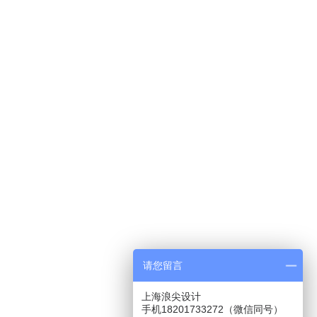
请您留言
上海浪尖设计
手机18201733272（微信同号）