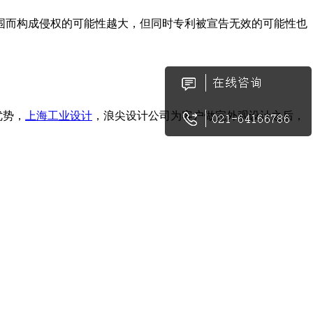
而构成侵权的可能性越大，但同时专利被宣告无效的可能性也
优势，
上海工业设计
，浪尖设计公司为客户做完外观设计之后，