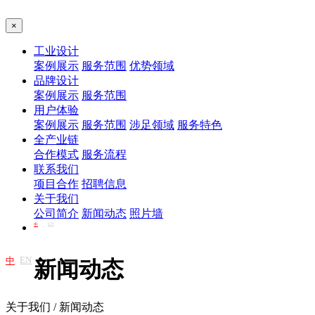
×
工业设计
案例展示
服务范围
优势领域
品牌设计
案例展示
服务范围
用户体验
案例展示
服务范围
涉足领域
服务特色
全产业链
合作模式
服务流程
联系我们
项目合作
招聘信息
关于我们
公司简介
新闻动态
照片墙
EN
中
EN
中
新闻动态
关于我们 / 新闻动态