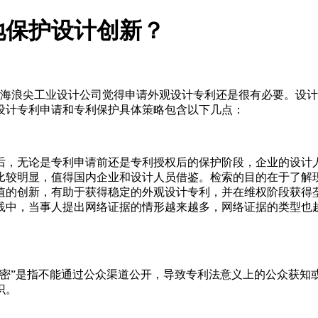
地保护设计创新？
海浪尖工业设计公司觉得申请外观设计专利还是很有必要。设计
设计专利申请和专利保护具体策略包含以下几点：
，无论是专利申请前还是专利授权后的保护阶段，企业的设计人
比较明显，值得国内企业和设计人员借鉴。检索的目的在于了解
值的创新，有助于获得稳定的外观设计专利，并在维权阶段获得
践中，当事人提出网络证据的情形越来越多，网络证据的类型也
”是指不能通过公众渠道公开，导致专利法意义上的公众获知
识。