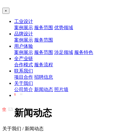
×
工业设计
案例展示
服务范围
优势领域
品牌设计
案例展示
服务范围
用户体验
案例展示
服务范围
涉足领域
服务特色
全产业链
合作模式
服务流程
联系我们
项目合作
招聘信息
关于我们
公司简介
新闻动态
照片墙
EN
中
EN
中
新闻动态
关于我们 / 新闻动态