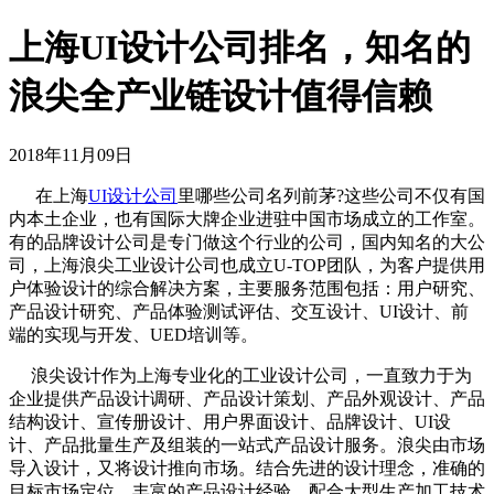
上海UI设计公司排名，知名的
浪尖全产业链设计值得信赖
2018年11月09日
在上海
UI设计公司
里哪些公司名列前茅?这些公司不仅有国
内本土企业，也有国际大牌企业进驻中国市场成立的工作室。
有的品牌设计公司是专门做这个行业的公司，国内知名的大公
司，上海浪尖工业设计公司也
成立U-TOP团队，为客户提供用
户体验设计的综合解决方案，主要服务范围包括：用户研究、
产品设计研究、产品体验测试评估、交互设计、UI设计、前
端的实现与开发、UED培训等。
浪尖设计作为上海专业化的工业设计公司，一直致力于为
企业提供产品设计调研、产品设计策划、产品外观设计、产品
结构设计、宣传册设计、用户界面设计、品牌设计、UI设
计、产品批量生产及组装的一站式产品设计服务。浪尖由市场
导入设计，又将设计推向市场。结合先进的设计理念，准确的
目标市场定位，丰富的产品设计经验，配合大型生产加工技术