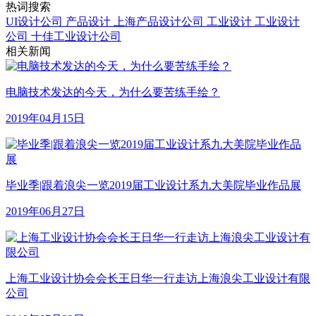
热词搜索
UI设计公司
产品设计
上海产品设计公司
工业设计
工业设计
公司
十佳工业设计公司
相关新闻
电脑技术发达的今天，为什么要苦练手绘？
2019年04月15日
毕业季|跟着浪尖一览2019届工业设计系九大美院毕业作品展
2019年06月27日
上海工业设计协会会长王日华一行走访上海浪尖工业设计有限
公司