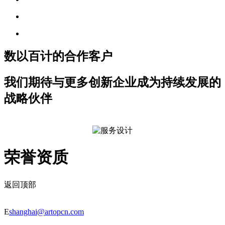
数以百计的合作客户
我们期待与更多创新企业成为持续发展的
战略伙伴
荣誉资质
返回顶部
E
shanghai@artopcn.com