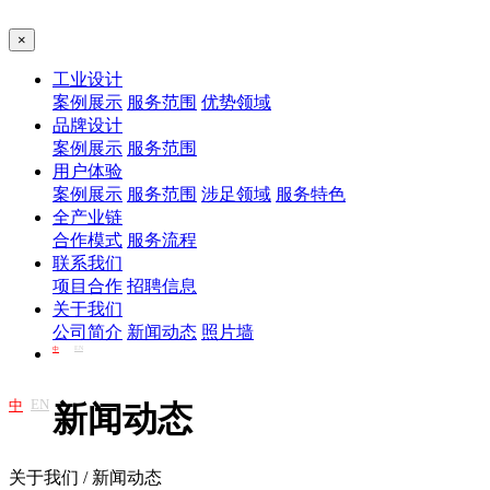
×
工业设计
案例展示
服务范围
优势领域
品牌设计
案例展示
服务范围
用户体验
案例展示
服务范围
涉足领域
服务特色
全产业链
合作模式
服务流程
联系我们
项目合作
招聘信息
关于我们
公司简介
新闻动态
照片墙
EN
中
EN
中
新闻动态
关于我们 / 新闻动态