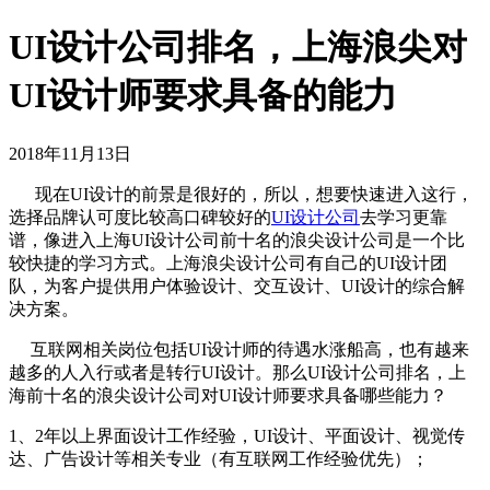
UI设计公司排名，上海浪尖对
UI设计师要求具备的能力
2018年11月13日
现在UI设计的前景是很好的，所以，想要快速进入这行，
选择品牌认可度比较高口碑较好的
UI设计公司
去学习更靠
谱，像进入上海UI设计公司前十名的浪尖设计公司是一个比
较快捷的学习方式。上海浪尖设计公司有自己的UI设计团
队，为客户提供用户体验设计、交互设计、UI设计的综合解
决方案。
互联网相关岗位包括UI设计师的待遇水涨船高，也有越来
越多的人入行或者是转行UI设计。那么UI设计公司排名，上
海前十名的浪尖设计公司对UI设计师要求具备哪些能力？
1、2年以上界面设计工作经验，UI设计、平面设计、视觉传
达、广告设计等相关专业（有互联网工作经验优先）；