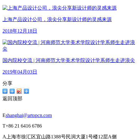
上海产品设计公司，浪尖分享新设计师的灵感来源
2018年12月18日
国内院校交流 | 河南师范大学美术学院设计学系师生走进浪尖
2019年04月03日
分享
返回顶部
E
shanghai@artopcn.com
T
+86 21 6416 6786
A
上海市徐汇区宜山路1388号民润大厦1号楼12层A侧