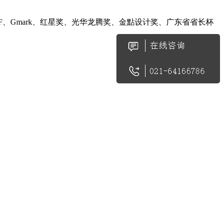
、Gmark、红星奖、光华龙腾奖、金點设计奖、广东省省长杯