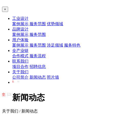
×
工业设计
案例展示
服务范围
优势领域
品牌设计
案例展示
服务范围
用户体验
案例展示
服务范围
涉足领域
服务特色
全产业链
合作模式
服务流程
联系我们
项目合作
招聘信息
关于我们
公司简介
新闻动态
照片墙
EN
中
EN
中
新闻动态
关于我们 / 新闻动态