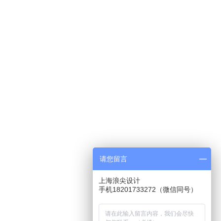
请您留言
上海浪尖设计
手机18201733272（微信同号）