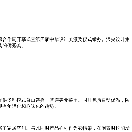
台湾合作周开幕式暨第四届中华设计奖颁奖仪式举办。浪尖设计集
奖的优秀奖。
。
提供多种模式自由选择，智选美食菜单。同时包括自动保温，防
现有年轻化和趣味化的趋势。
省了家居空间。与此同时产品亦可作为衣帽架，在闲置时也能发