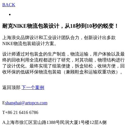
BACK
耐克NIKE物流包装设计，从18秒到10秒的蜕变！
上海浪尖品牌设计和工业设计团队合力，创新设计出多款
NIKE物流包装箱设计方案。
设计师通过对包装盒的生产制造，物流运输，用户体验以及最
终的回收利用全流程都进行了研究，对其功能，物理结构进行
了设计优化。最终实现了组装便捷，拆盒轻松，收纳方便，回
收环保的低碳环保物流包装箱（兼顾鞋盒和运输双重功效）。
返回顶部
下一个案例
E
shanghai@artopcn.com
T
+86 21 6416 6786
A
上海市徐汇区宜山路1388号民润大厦1号楼12层A侧