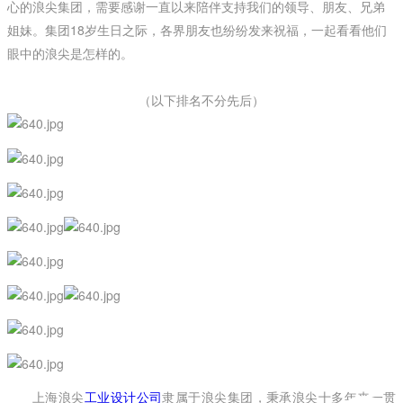
心的浪尖集团，需要感谢一直以来陪伴支持我们的领导、朋友、兄弟
姐妹。集团18岁生日之际，各界朋友也纷纷发来祝福，一起看看他们
眼中的浪尖是怎样的。
（以下排名不分先后）
上海浪尖
工业设计公司
隶属于浪尖集团，秉承浪尖十多年来一贯