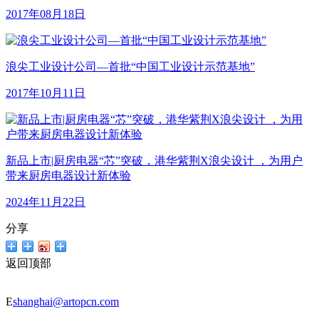
2017年08月18日
浪尖工业设计公司—首批“中国工业设计示范基地”
2017年10月11日
新品上市|厨房电器“芯”突破，港华紫荆X浪尖设计 ，为用户
带来厨房电器设计新体验
2024年11月22日
分享
返回顶部
E
shanghai@artopcn.com