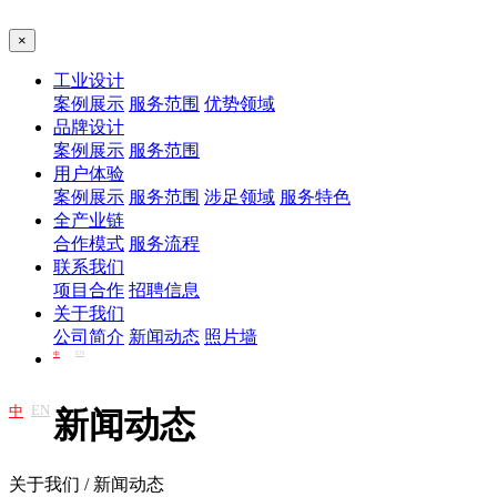
×
工业设计
案例展示
服务范围
优势领域
品牌设计
案例展示
服务范围
用户体验
案例展示
服务范围
涉足领域
服务特色
全产业链
合作模式
服务流程
联系我们
项目合作
招聘信息
关于我们
公司简介
新闻动态
照片墙
EN
中
EN
中
新闻动态
关于我们 / 新闻动态